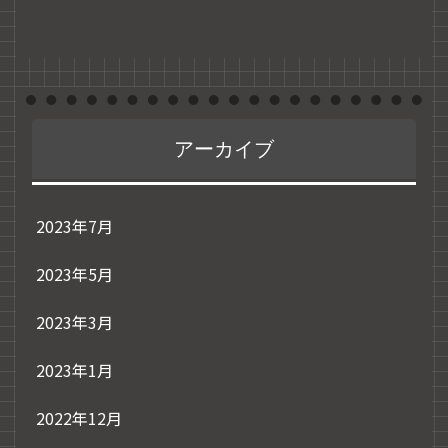
アーカイブ
2023年7月
2023年5月
2023年3月
2023年1月
2022年12月