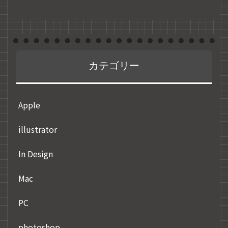
カテゴリー
Apple
illustrator
In Design
Mac
PC
photoshop