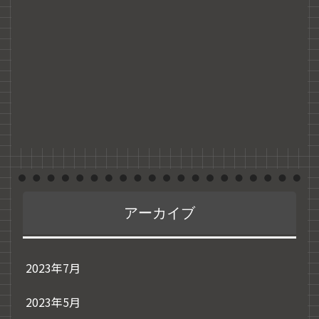
アーカイブ
2023年7月
2023年5月