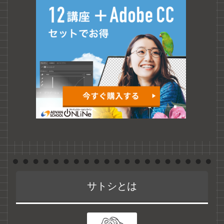
サトシとは