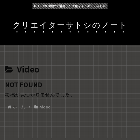
DTP、WEB案件で活用した情報をまとめてみました
クリエイターサトシのノート
Video
NOT FOUND
投稿が見つかりませんでした。
ホーム
Video