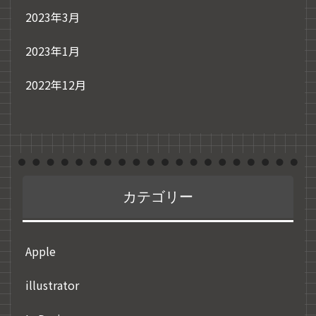
2023年3月
2023年1月
2022年12月
カテゴリー
Apple
illustrator