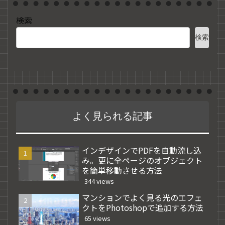
検索
検索
よく見られる記事
インデザインでPDFを自動流し込
み。更に全ページのオブジェクト
を簡単移動させる方法
344 views
マンションでよく見る光のエフェ
クトをPhotoshopで追加する方法
65 views